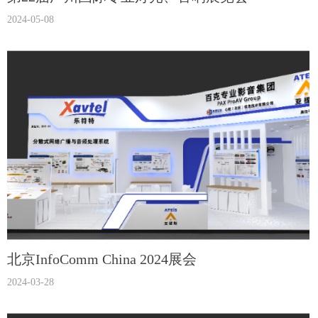
2024-05-08
北京InfoComm China 2024展会
2024-03-28