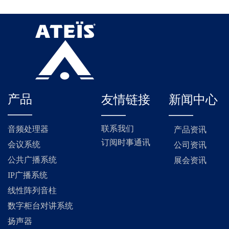
产品
友情链接
新闻中心
——
——
——
联系我们
音频处理器
产品资讯
订阅时事通讯
会议系统
公司资讯
公共广播系统
展会资讯
IP广播系统
线性阵列音柱
数字柜台对讲系统
扬声器