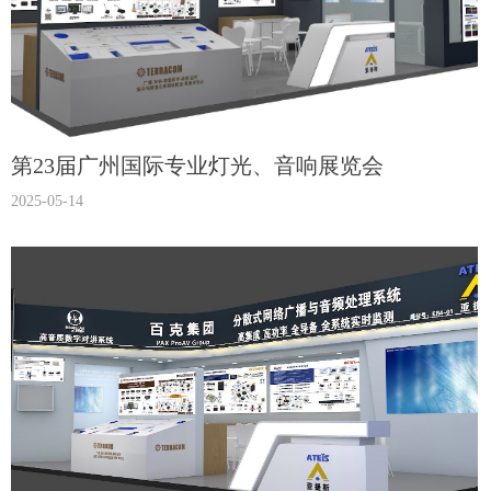
第23届广州国际专业灯光、音响展览会
2025-05-14