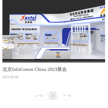
北京InfoComm China 2023展会
2023-06-08
上一页
1
下一页