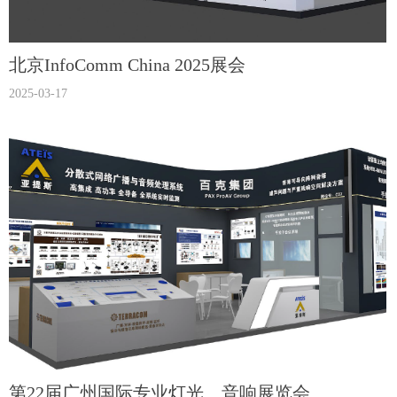
北京InfoComm China 2025展会
2025-03-17
第22届广州国际专业灯光、音响展览会