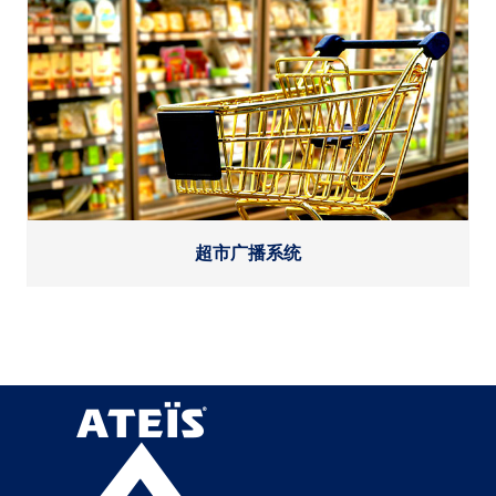
超市广播系统